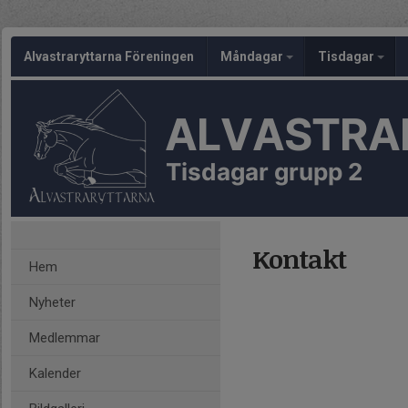
Alvastraryttarna Föreningen
Måndagar
Tisdagar
ALVASTRA
Tisdagar grupp 2
Kontakt
Hem
Nyheter
Medlemmar
Kalender